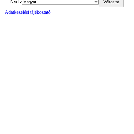
Nyelv
Adatkezelési tájékoztató